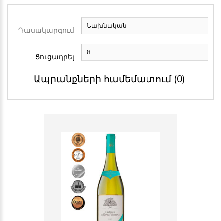
Դասակարգում
Ցուցադրել
Ապրանքների համեմատում (0)