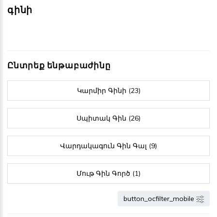
գինի
Ընտրեք ենթաբաժինը
Կարմիր Գինի (23)
Սպիտակ Գին (26)
Վարդակագուն Գին Գալ (9)
Մութ Գին Գործ (1)
button_ocfilter_mobile